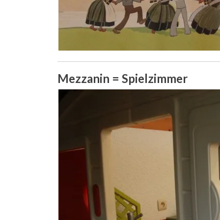
Mezzanin = Spielzimmer