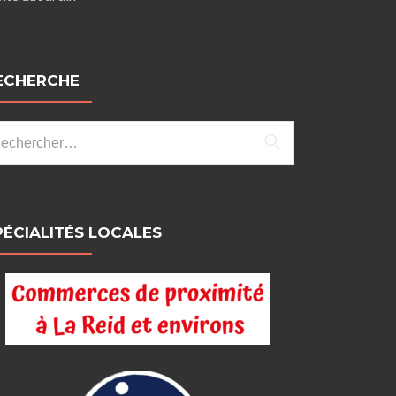
ECHERCHE
chercher :
PÉCIALITÉS LOCALES