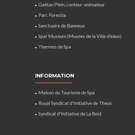
Gaëtan Plein, conteur-animateur
Parc Forestia
Sanctuaire de Banneux
Spa! Museum (Musées de la Ville d'eaux)
Thermes de Spa
INFORMATION
Maison du Tourisme de Spa
Royal Syndicat d'Initiative de Theux
Syndicat d'Initiative de La Reid