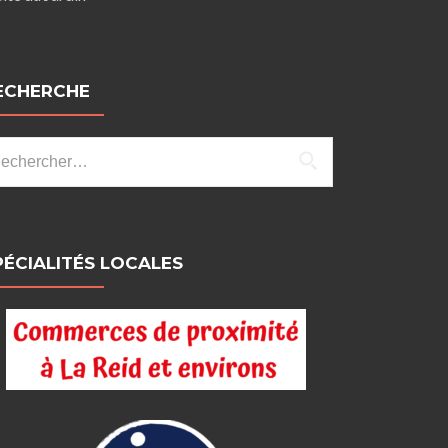
ECHERCHE
chercher :
PÉCIALITÉS LOCALES