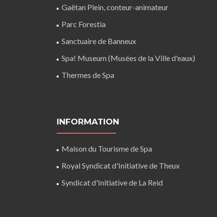
Gaëtan Plein, conteur-animateur
Parc Forestia
Sanctuaire de Banneux
Spa! Museum (Musées de la Ville d'eaux)
Thermes de Spa
INFORMATION
Maison du Tourisme de Spa
Royal Syndicat d'Initiative de Theux
Syndicat d'Initiative de La Reid