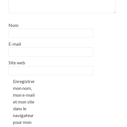
Nom
E-mail
Site web
Enregistrer
mon nom,
mon e-mail
et mon site
dans le
navigateur
pour mon