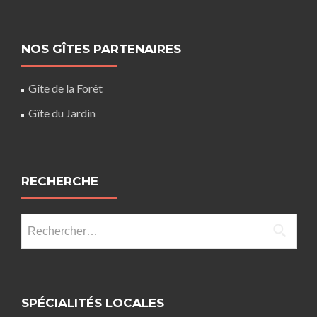
NOS GÎTES PARTENAIRES
Gîte de la Forêt
Gîte du Jardin
RECHERCHE
Rechercher :
SPÉCIALITÉS LOCALES