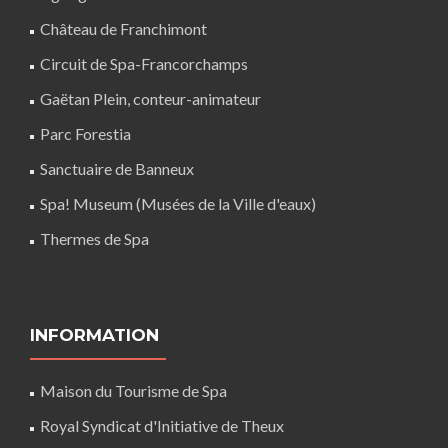
Château de Franchimont
Circuit de Spa-Francorchamps
Gaëtan Plein, conteur-animateur
Parc Forestia
Sanctuaire de Banneux
Spa! Museum (Musées de la Ville d'eaux)
Thermes de Spa
INFORMATION
Maison du Tourisme de Spa
Royal Syndicat d'Initiative de Theux