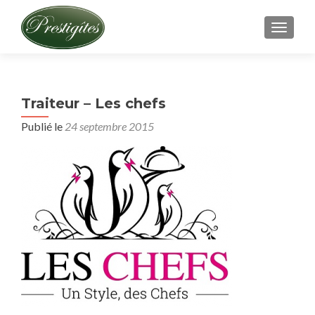
AFFICH
Traiteur – Les chefs
Publié le
24 septembre 2015