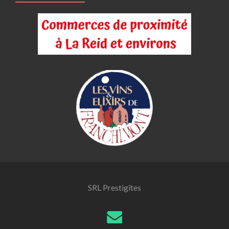
SRL Prestigîtes