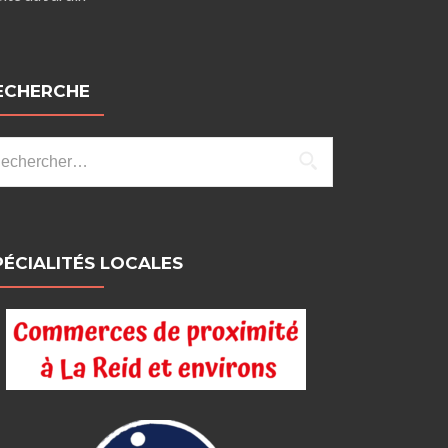
ECHERCHE
chercher :
PÉCIALITÉS LOCALES