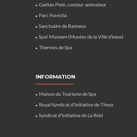
Gaëtan Plein, conteur-animateur
Parc Forestia
Sanctuaire de Banneux
Spa! Museum (Musées de la Ville d'eaux)
Thermes de Spa
INFORMATION
Maison du Tourisme de Spa
Royal Syndicat d'Initiative de Theux
Syndicat d'Initiative de La Reid