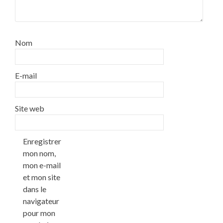
Nom
E-mail
Site web
Enregistrer
mon nom,
mon e-mail
et mon site
dans le
navigateur
pour mon