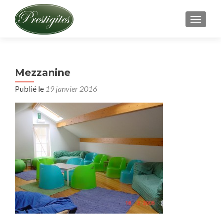
AFFICH
Mezzanine
Publié le
19 janvier 2016