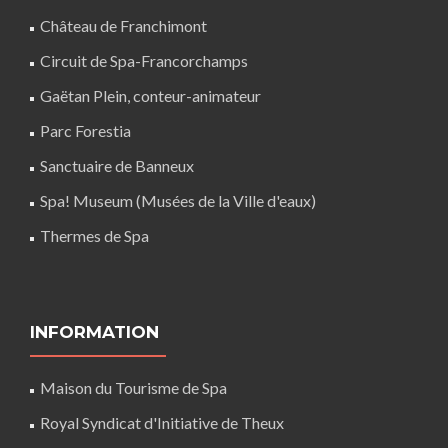
Château de Franchimont
Circuit de Spa-Francorchamps
Gaëtan Plein, conteur-animateur
Parc Forestia
Sanctuaire de Banneux
Spa! Museum (Musées de la Ville d'eaux)
Thermes de Spa
INFORMATION
Maison du Tourisme de Spa
Royal Syndicat d'Initiative de Theux