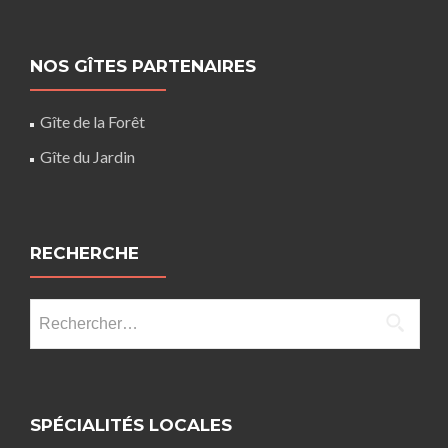
NOS GÎTES PARTENAIRES
Gîte de la Forêt
Gîte du Jardin
RECHERCHE
Rechercher :
SPÉCIALITÉS LOCALES