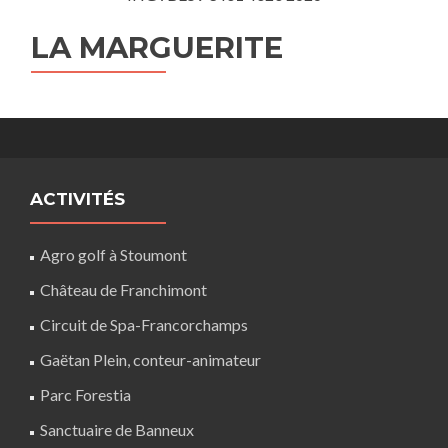
LA MARGUERITE
ACTIVITÉS
Agro golf à Stoumont
Château de Franchimont
Circuit de Spa-Francorchamps
Gaëtan Plein, conteur-animateur
Parc Forestia
Sanctuaire de Banneux