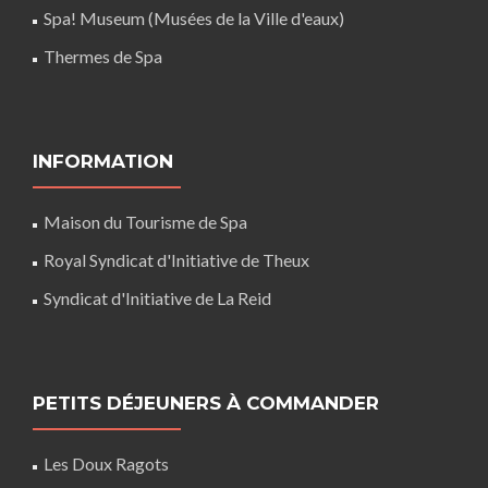
Spa! Museum (Musées de la Ville d'eaux)
Thermes de Spa
INFORMATION
Maison du Tourisme de Spa
Royal Syndicat d'Initiative de Theux
Syndicat d'Initiative de La Reid
PETITS DÉJEUNERS À COMMANDER
Les Doux Ragots