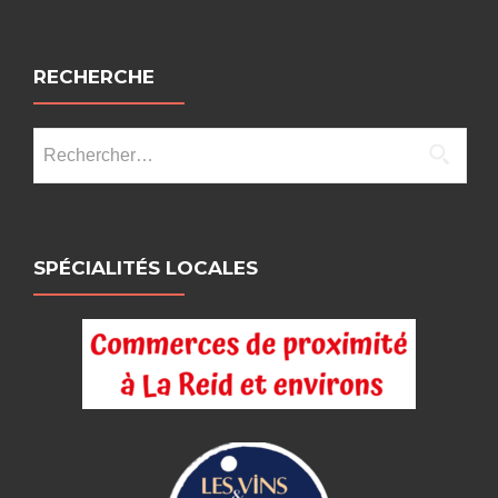
RECHERCHE
Rechercher :
SPÉCIALITÉS LOCALES