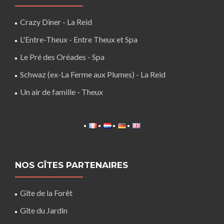
Crazy Diner - La Reid
L'Entre-Theux - Entre Theux et Spa
Le Pré des Oréades - Spa
Schwaz (ex-La Ferme aux Plumes) - La Reid
Un air de famille - Theux
NOS GÎTES PARTENAIRES
Gîte de la Forêt
Gîte du Jardin