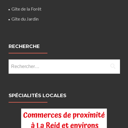
Gîte de la Forêt
Gîte du Jardin
RECHERCHE
Rechercher :
SPÉCIALITÉS LOCALES