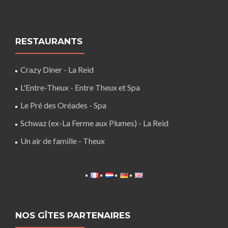
RESTAURANTS
Crazy Diner - La Reid
L'Entre-Theux - Entre Theux et Spa
Le Pré des Oréades - Spa
Schwaz (ex-La Ferme aux Plumes) - La Reid
Un air de famille - Theux
NOS GÎTES PARTENAIRES