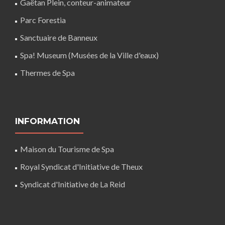
Gaëtan Plein, conteur-animateur
Parc Forestia
Sanctuaire de Banneux
Spa! Museum (Musées de la Ville d'eaux)
Thermes de Spa
INFORMATION
Maison du Tourisme de Spa
Royal Syndicat d'Initiative de Theux
Syndicat d'Initiative de La Reid