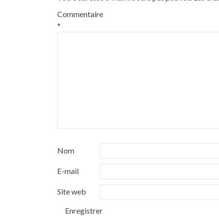
Commentaire
*
Nom
E-mail
Site web
Enregistrer