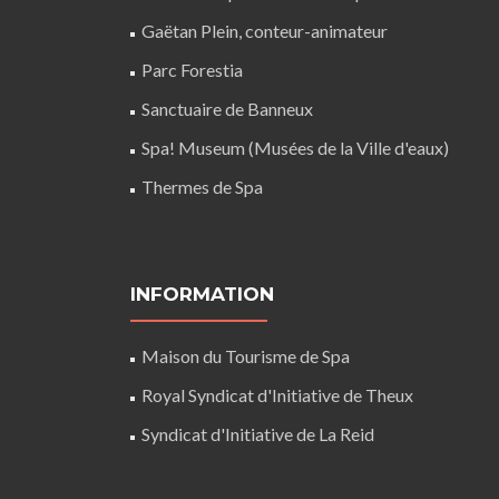
Gaëtan Plein, conteur-animateur
Parc Forestia
Sanctuaire de Banneux
Spa! Museum (Musées de la Ville d'eaux)
Thermes de Spa
INFORMATION
Maison du Tourisme de Spa
Royal Syndicat d'Initiative de Theux
Syndicat d'Initiative de La Reid