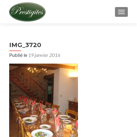
AFFICH
IMG_3720
Publié le
19 janvier 2016