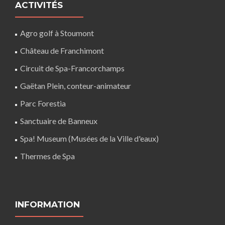
ACTIVITÉS
Agro golf à Stoumont
Château de Franchimont
Circuit de Spa-Francorchamps
Gaëtan Plein, conteur-animateur
Parc Forestia
Sanctuaire de Banneux
Spa! Museum (Musées de la Ville d'eaux)
Thermes de Spa
INFORMATION