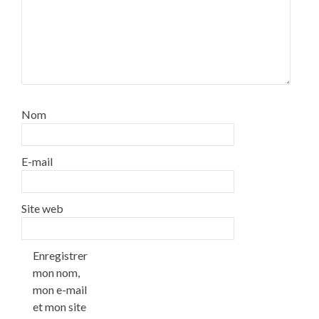
Nom
E-mail
Site web
Enregistrer
mon nom,
mon e-mail
et mon site