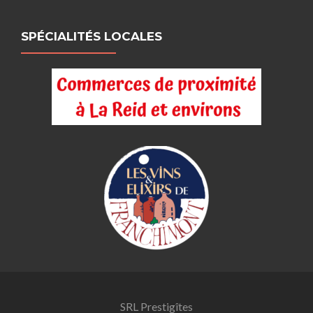
SPÉCIALITÉS LOCALES
SRL Prestigîtes