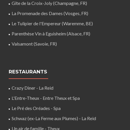
Gîte de la Croix-Joly (Champagne, FR)
La Promenade des Dames (Vosges, FR)
Le Tulipier de l'Empereur (Waremme, BE)
Parenthèse Vin à Eguisheim (Alsace, FR)
Valsamont (Savoie, FR)
RESTAURANTS
Crazy Diner - La Reid
L'Entre-Theux - Entre Theux et Spa
Le Pré des Oréades - Spa
Schwaz (ex-La Ferme aux Plumes) - La Reid
Un air de famille - Theux