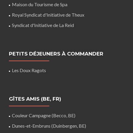
Maison du Tourisme de Spa
Royal Syndicat d'Initiative de Theux
Syndicat d'Initiative de La Reid
PETITS DÉJEUNERS À COMMANDER
Les Doux Ragots
GÎTES AMIS (BE, FR)
Couleur Campagne (Becco, BE)
Dunes-et-Embruns (Duinbergen, BE)