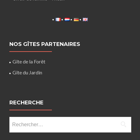
NOS GÎTES PARTENAIRES
Gîte de la Forêt
Gîte du Jardin
RECHERCHE
Rechercher :