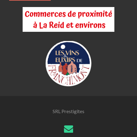
SRL Prestigîtes