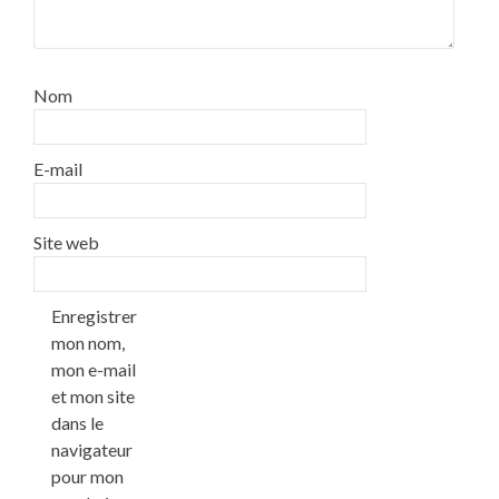
Nom
E-mail
Site web
Enregistrer
mon nom,
mon e-mail
et mon site
dans le
navigateur
pour mon