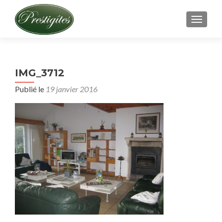
AFFICH
IMG_3712
Publié le
19 janvier 2016