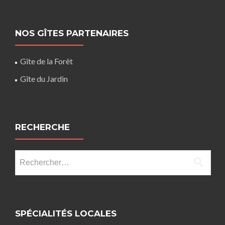
NOS GÎTES PARTENAIRES
Gîte de la Forêt
Gîte du Jardin
RECHERCHE
Rechercher :
SPÉCIALITÉS LOCALES