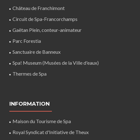
Château de Franchimont
Circuit de Spa-Francorchamps
Gaëtan Plein, conteur-animateur
Parc Forestia
Sanctuaire de Banneux
Spa! Museum (Musées de la Ville d'eaux)
Thermes de Spa
INFORMATION
Maison du Tourisme de Spa
Royal Syndicat d'Initiative de Theux