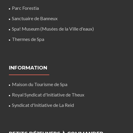
Parc Forestia
Sanctuaire de Banneux
Spa! Museum (Musées de la Ville d'eaux)
Thermes de Spa
INFORMATION
Maison du Tourisme de Spa
Royal Syndicat d'Initiative de Theux
Syndicat d'Initiative de La Reid