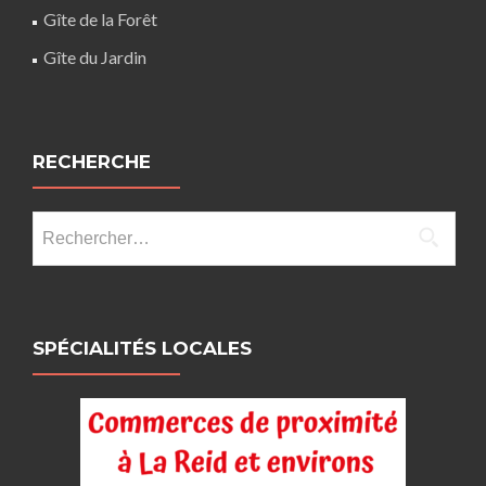
Gîte de la Forêt
Gîte du Jardin
RECHERCHE
Rechercher :
SPÉCIALITÉS LOCALES