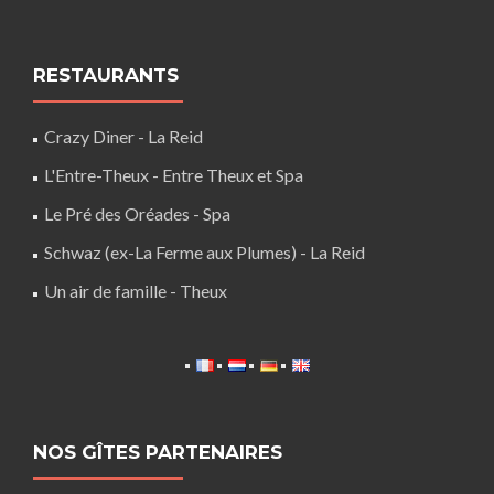
RESTAURANTS
Crazy Diner - La Reid
L'Entre-Theux - Entre Theux et Spa
Le Pré des Oréades - Spa
Schwaz (ex-La Ferme aux Plumes) - La Reid
Un air de famille - Theux
NOS GÎTES PARTENAIRES