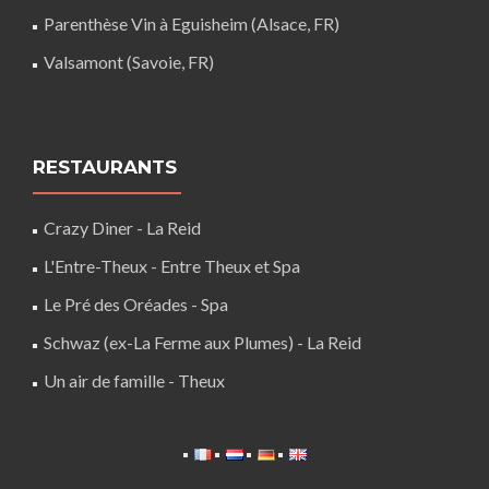
Parenthèse Vin à Eguisheim (Alsace, FR)
Valsamont (Savoie, FR)
RESTAURANTS
Crazy Diner - La Reid
L'Entre-Theux - Entre Theux et Spa
Le Pré des Oréades - Spa
Schwaz (ex-La Ferme aux Plumes) - La Reid
Un air de famille - Theux