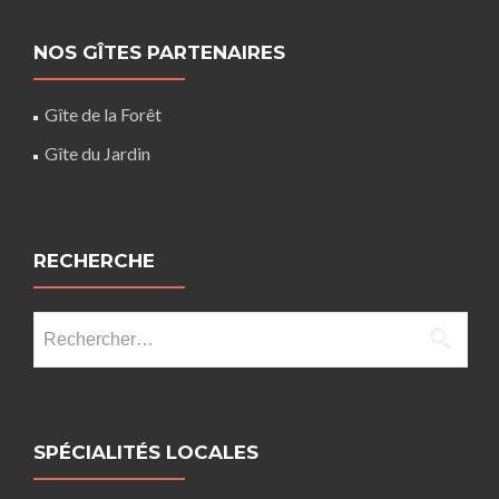
NOS GÎTES PARTENAIRES
Gîte de la Forêt
Gîte du Jardin
RECHERCHE
Rechercher :
SPÉCIALITÉS LOCALES