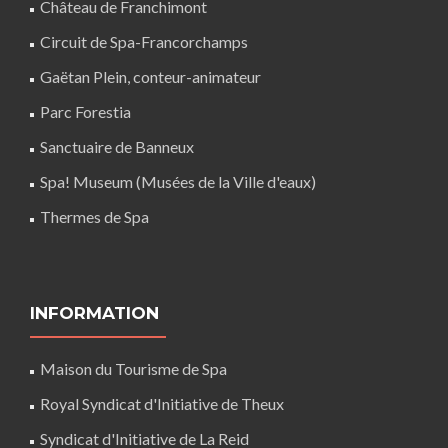
Château de Franchimont
Circuit de Spa-Francorchamps
Gaëtan Plein, conteur-animateur
Parc Forestia
Sanctuaire de Banneux
Spa! Museum (Musées de la Ville d'eaux)
Thermes de Spa
INFORMATION
Maison du Tourisme de Spa
Royal Syndicat d'Initiative de Theux
Syndicat d'Initiative de La Reid