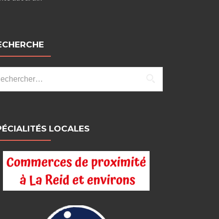
ECHERCHE
chercher :
PÉCIALITÉS LOCALES