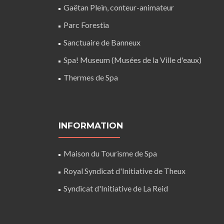
Gaëtan Plein, conteur-animateur
Parc Forestia
Sanctuaire de Banneux
Spa! Museum (Musées de la Ville d'eaux)
Thermes de Spa
INFORMATION
Maison du Tourisme de Spa
Royal Syndicat d'Initiative de Theux
Syndicat d'Initiative de La Reid