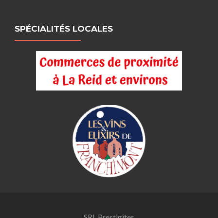
SPÉCIALITÉS LOCALES
SRL Prestigîtes