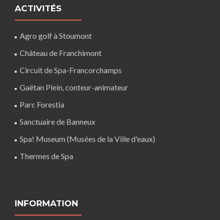
ACTIVITÉS
Agro golf à Stoumont
Château de Franchimont
Circuit de Spa-Francorchamps
Gaëtan Plein, conteur-animateur
Parc Forestia
Sanctuaire de Banneux
Spa! Museum (Musées de la Ville d'eaux)
Thermes de Spa
INFORMATION