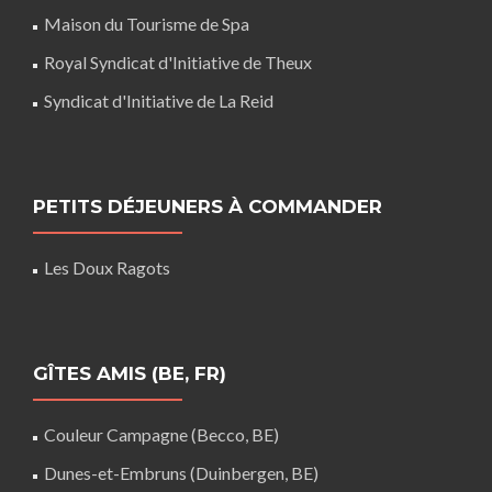
Maison du Tourisme de Spa
Royal Syndicat d'Initiative de Theux
Syndicat d'Initiative de La Reid
PETITS DÉJEUNERS À COMMANDER
Les Doux Ragots
GÎTES AMIS (BE, FR)
Couleur Campagne (Becco, BE)
Dunes-et-Embruns (Duinbergen, BE)