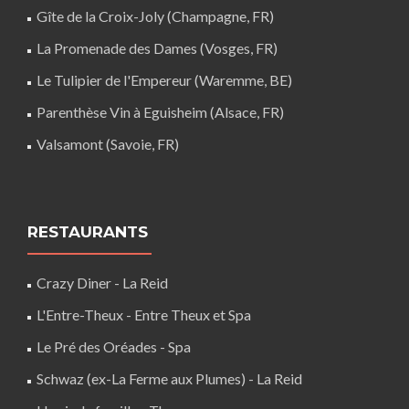
Gîte de la Croix-Joly (Champagne, FR)
La Promenade des Dames (Vosges, FR)
Le Tulipier de l'Empereur (Waremme, BE)
Parenthèse Vin à Eguisheim (Alsace, FR)
Valsamont (Savoie, FR)
RESTAURANTS
Crazy Diner - La Reid
L'Entre-Theux - Entre Theux et Spa
Le Pré des Oréades - Spa
Schwaz (ex-La Ferme aux Plumes) - La Reid