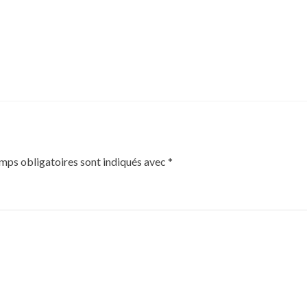
mps obligatoires sont indiqués avec
*