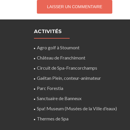
ACTIVITÉS
Agro golf à Stoumont
Château de Franchimont
Circuit de Spa-Francorchamps
Gaëtan Plein, conteur-animateur
Parc Forestia
Sanctuaire de Banneux
Spa! Museum (Musées de la Ville d'eaux)
Thermes de Spa