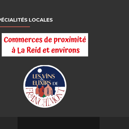
PÉCIALITÉS LOCALES