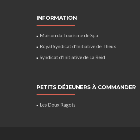
INFORMATION
Maison du Tourisme de Spa
Royal Syndicat d'Initiative de Theux
Syndicat d'Initiative de La Reid
PETITS DÉJEUNERS À COMMANDER
Les Doux Ragots