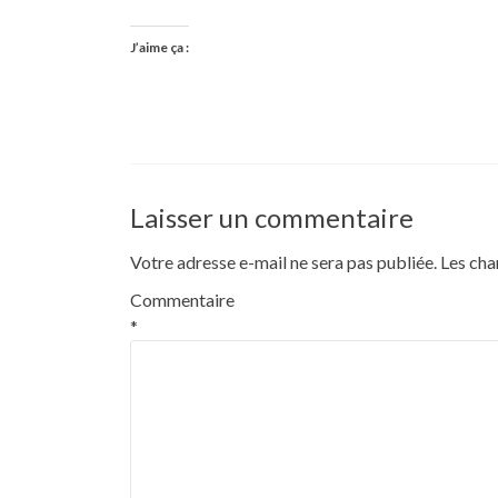
J’aime ça :
Laisser un commentaire
Votre adresse e-mail ne sera pas publiée.
Les cha
Commentaire
*