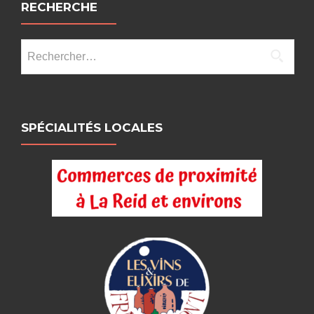
RECHERCHE
Rechercher :
SPÉCIALITÉS LOCALES