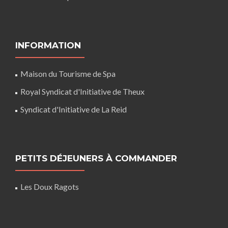
INFORMATION
Maison du Tourisme de Spa
Royal Syndicat d'Initiative de Theux
Syndicat d'Initiative de La Reid
PETITS DÉJEUNERS À COMMANDER
Les Doux Ragots