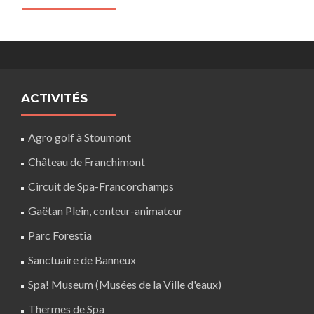
ACTIVITÉS
Agro golf à Stoumont
Château de Franchimont
Circuit de Spa-Francorchamps
Gaëtan Plein, conteur-animateur
Parc Forestia
Sanctuaire de Banneux
Spa! Museum (Musées de la Ville d'eaux)
Thermes de Spa