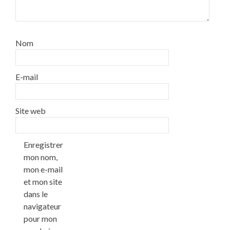
Nom
E-mail
Site web
Enregistrer
mon nom,
mon e-mail
et mon site
dans le
navigateur
pour mon