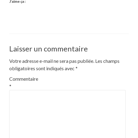
J’aime ça :
Laisser un commentaire
Votre adresse e-mail ne sera pas publiée.
Les champs
obligatoires sont indiqués avec
*
Commentaire
*