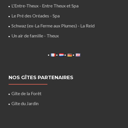
L'Entre-Theux - Entre Theux et Spa
Le Pré des Oréades - Spa
Schwaz (ex-La Ferme aux Plumes) - La Reid
Un air de famille - Theux
NOS GÎTES PARTENAIRES
Gîte de la Forêt
Gîte du Jardin