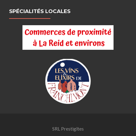
SPÉCIALITÉS LOCALES
SRL Prestigîtes