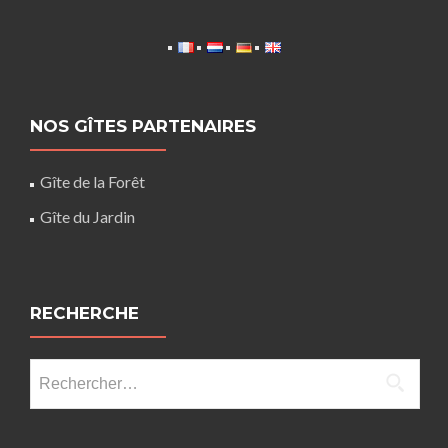
NOS GÎTES PARTENAIRES
Gîte de la Forêt
Gîte du Jardin
RECHERCHE
Rechercher :