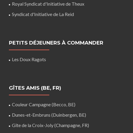
Royal Syndicat d'Initiative de Theux
Syndicat d'Initiative de La Reid
PETITS DÉJEUNERS À COMMANDER
Les Doux Ragots
GÎTES AMIS (BE, FR)
Couleur Campagne (Becco, BE)
Dunes-et-Embruns (Duinbergen, BE)
Gîte de la Croix-Joly (Champagne, FR)