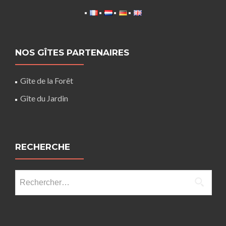
NOS GÎTES PARTENAIRES
Gîte de la Forêt
Gîte du Jardin
RECHERCHE
Rechercher :