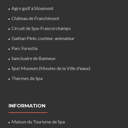
Agro golf à Stoumont
Château de Franchimont
Circuit de Spa-Francorchamps
Gaëtan Plein, conteur-animateur
Parc Forestia
Sanctuaire de Banneux
Spa! Museum (Musées de la Ville d'eaux)
Thermes de Spa
INFORMATION
Maison du Tourisme de Spa