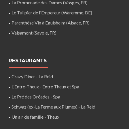
La Promenade des Dames (Vosges, FR)
Le Tulipier de l'Empereur (Waremme, BE)
Parenthèse Vin à Eguisheim (Alsace, FR)
Valsamont (Savoie, FR)
RESTAURANTS
Crazy Diner - La Reid
L'Entre-Theux - Entre Theux et Spa
Le Pré des Oréades - Spa
Schwaz (ex-La Ferme aux Plumes) - La Reid
Un air de famille - Theux