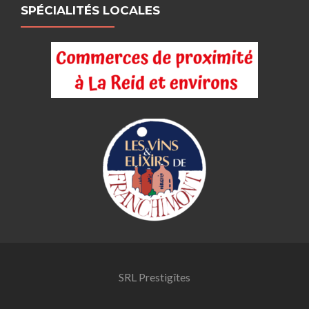
SPÉCIALITÉS LOCALES
SRL Prestigîtes