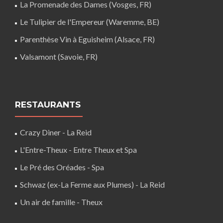
La Promenade des Dames (Vosges, FR)
Le Tulipier de l'Empereur (Waremme, BE)
Parenthèse Vin à Eguisheim (Alsace, FR)
Valsamont (Savoie, FR)
RESTAURANTS
Crazy Diner - La Reid
L'Entre-Theux - Entre Theux et Spa
Le Pré des Oréades - Spa
Schwaz (ex-La Ferme aux Plumes) - La Reid
Un air de famille - Theux