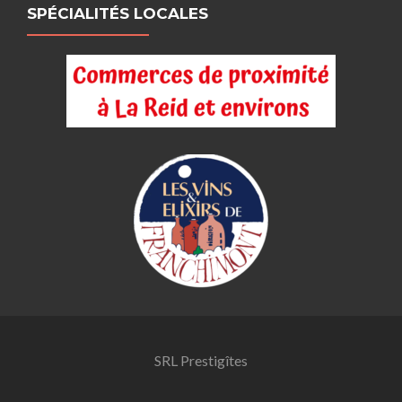
SPÉCIALITÉS LOCALES
SRL Prestigîtes