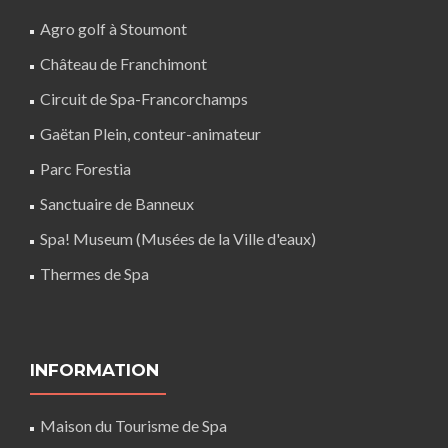
Agro golf à Stoumont
Château de Franchimont
Circuit de Spa-Francorchamps
Gaëtan Plein, conteur-animateur
Parc Forestia
Sanctuaire de Banneux
Spa! Museum (Musées de la Ville d'eaux)
Thermes de Spa
INFORMATION
Maison du Tourisme de Spa