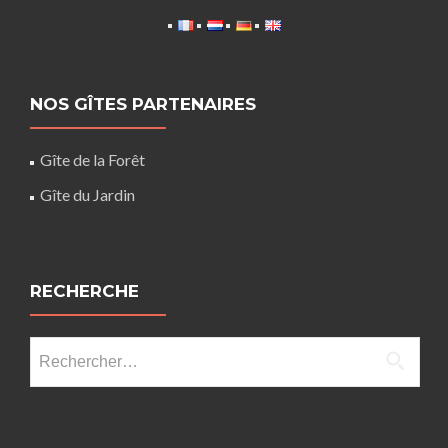
NOS GÎTES PARTENAIRES
Gîte de la Forêt
Gîte du Jardin
RECHERCHE
Rechercher :