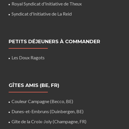
Royal Syndicat d'Initiative de Theux
Syndicat d'Initiative de La Reid
PETITS DÉJEUNERS À COMMANDER
Les Doux Ragots
GÎTES AMIS (BE, FR)
Couleur Campagne (Becco, BE)
Dunes-et-Embruns (Duinbergen, BE)
Gîte de la Croix-Joly (Champagne, FR)