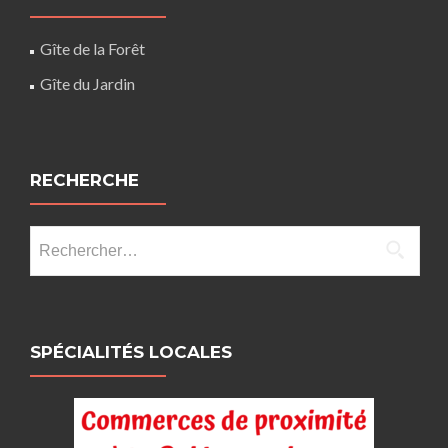
Gîte de la Forêt
Gîte du Jardin
RECHERCHE
Rechercher :
SPÉCIALITÉS LOCALES