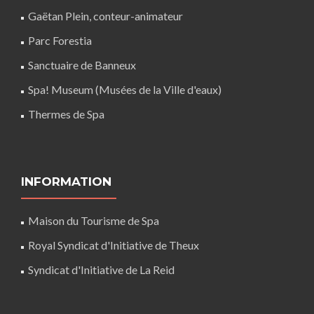
Gaëtan Plein, conteur-animateur
Parc Forestia
Sanctuaire de Banneux
Spa! Museum (Musées de la Ville d'eaux)
Thermes de Spa
INFORMATION
Maison du Tourisme de Spa
Royal Syndicat d'Initiative de Theux
Syndicat d'Initiative de La Reid