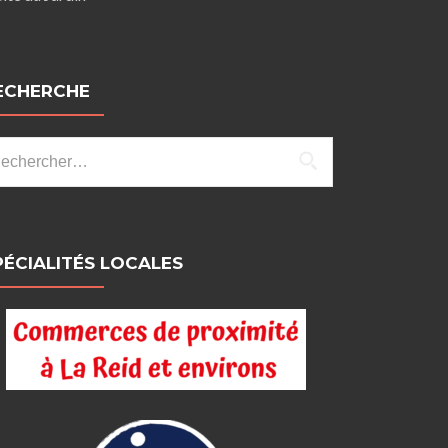
ECHERCHE
chercher :
PÉCIALITÉS LOCALES