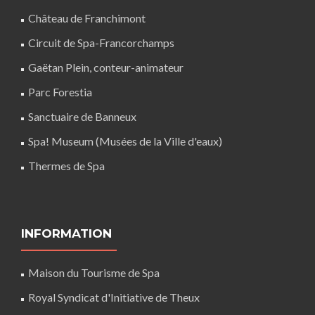
Château de Franchimont
Circuit de Spa-Francorchamps
Gaëtan Plein, conteur-animateur
Parc Forestia
Sanctuaire de Banneux
Spa! Museum (Musées de la Ville d'eaux)
Thermes de Spa
INFORMATION
Maison du Tourisme de Spa
Royal Syndicat d'Initiative de Theux