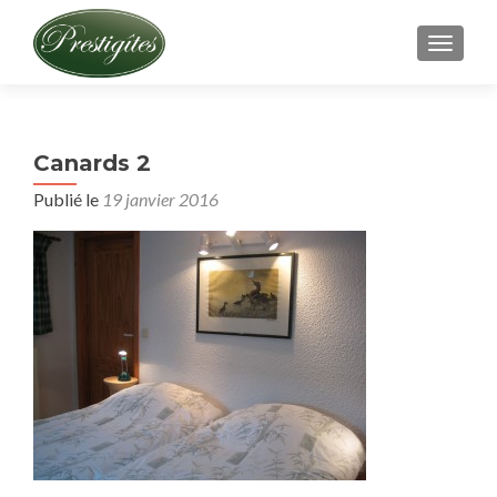
AFFICH
Canards 2
Publié le
19 janvier 2016