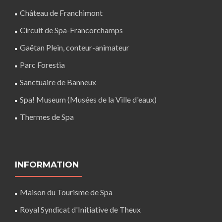
Château de Franchimont
Circuit de Spa-Francorchamps
Gaëtan Plein, conteur-animateur
Parc Forestia
Sanctuaire de Banneux
Spa! Museum (Musées de la Ville d'eaux)
Thermes de Spa
INFORMATION
Maison du Tourisme de Spa
Royal Syndicat d'Initiative de Theux