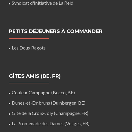
Syndicat d'Initiative de La Reid
PETITS DÉJEUNERS À COMMANDER
Les Doux Ragots
GÎTES AMIS (BE, FR)
Couleur Campagne (Becco, BE)
Dunes-et-Embruns (Duinbergen, BE)
Gîte de la Croix-Joly (Champagne, FR)
La Promenade des Dames (Vosges, FR)