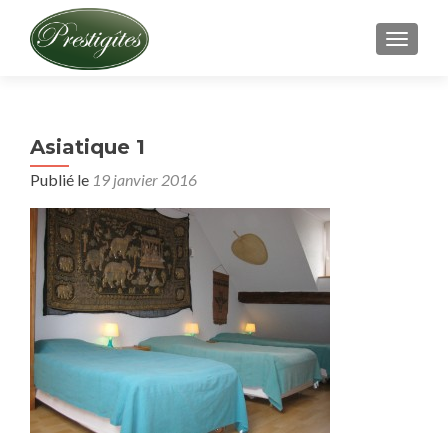
AFFICH
Asiatique 1
Publié le
19 janvier 2016