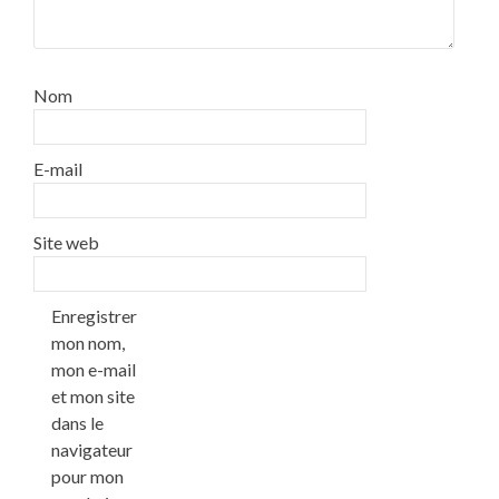
Nom
E-mail
Site web
Enregistrer
mon nom,
mon e-mail
et mon site
dans le
navigateur
pour mon