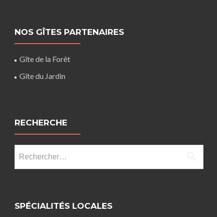
NOS GÎTES PARTENAIRES
Gîte de la Forêt
Gîte du Jardin
RECHERCHE
Rechercher :
SPÉCIALITÉS LOCALES