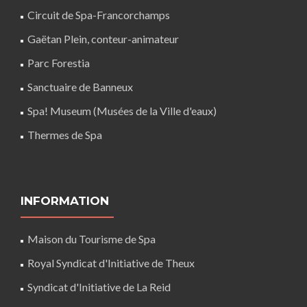
Circuit de Spa-Francorchamps
Gaëtan Plein, conteur-animateur
Parc Forestia
Sanctuaire de Banneux
Spa! Museum (Musées de la Ville d'eaux)
Thermes de Spa
INFORMATION
Maison du Tourisme de Spa
Royal Syndicat d'Initiative de Theux
Syndicat d'Initiative de La Reid