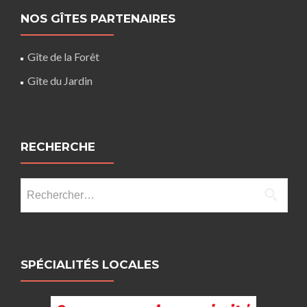
NOS GÎTES PARTENAIRES
Gîte de la Forêt
Gîte du Jardin
RECHERCHE
Rechercher :
SPÉCIALITÉS LOCALES