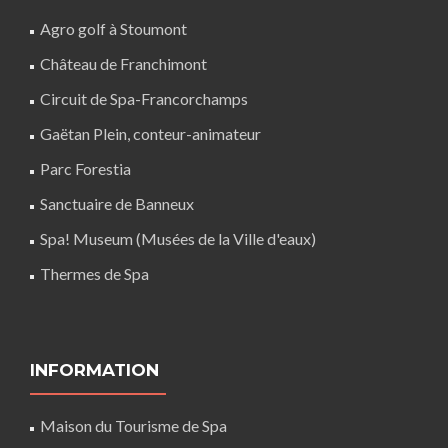
Agro golf à Stoumont
Château de Franchimont
Circuit de Spa-Francorchamps
Gaëtan Plein, conteur-animateur
Parc Forestia
Sanctuaire de Banneux
Spa! Museum (Musées de la Ville d'eaux)
Thermes de Spa
INFORMATION
Maison du Tourisme de Spa