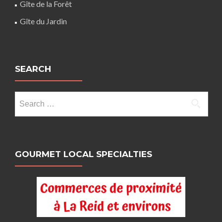
Gîte de la Forêt
Gîte du Jardin
SEARCH
Search
for:
GOURMET LOCAL SPECIALTIES