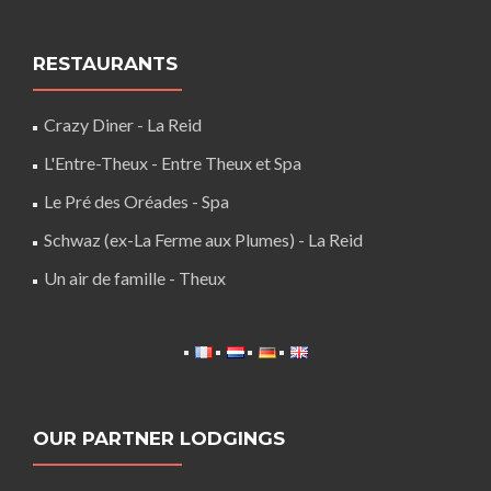
RESTAURANTS
Crazy Diner - La Reid
L'Entre-Theux - Entre Theux et Spa
Le Pré des Oréades - Spa
Schwaz (ex-La Ferme aux Plumes) - La Reid
Un air de famille - Theux
OUR PARTNER LODGINGS