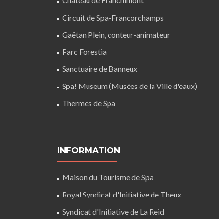
Château de Franchimont
Circuit de Spa-Francorchamps
Gaëtan Plein, conteur-animateur
Parc Forestia
Sanctuaire de Banneux
Spa! Museum (Musées de la Ville d'eaux)
Thermes de Spa
INFORMATION
Maison du Tourisme de Spa
Royal Syndicat d'Initiative de Theux
Syndicat d'Initiative de La Reid