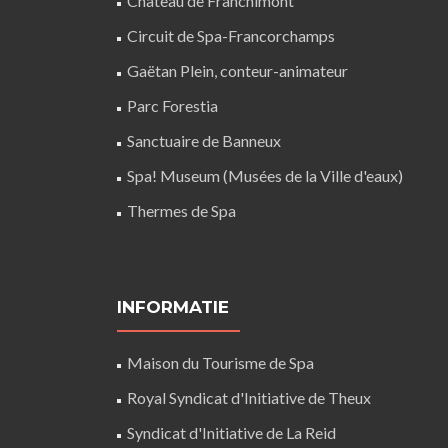
Château de Franchimont
Circuit de Spa-Francorchamps
Gaëtan Plein, conteur-animateur
Parc Forestia
Sanctuaire de Banneux
Spa! Museum (Musées de la Ville d'eaux)
Thermes de Spa
INFORMATIE
Maison du Tourisme de Spa
Royal Syndicat d'Initiative de Theux
Syndicat d'Initiative de La Reid