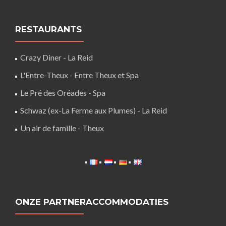
RESTAURANTS
Crazy Diner - La Reid
L'Entre-Theux - Entre Theux et Spa
Le Pré des Oréades - Spa
Schwaz (ex-La Ferme aux Plumes) - La Reid
Un air de famille - Theux
ONZE PARTNERACCOMMODATIES