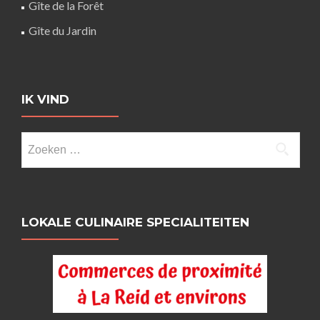
Gîte de la Forêt
Gîte du Jardin
IK VIND
Zoeken
naar:
LOKALE CULINAIRE SPECIALITEITEN