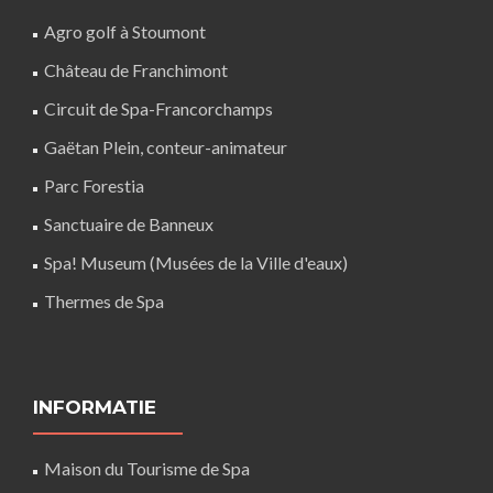
Agro golf à Stoumont
Château de Franchimont
Circuit de Spa-Francorchamps
Gaëtan Plein, conteur-animateur
Parc Forestia
Sanctuaire de Banneux
Spa! Museum (Musées de la Ville d'eaux)
Thermes de Spa
INFORMATIE
Maison du Tourisme de Spa